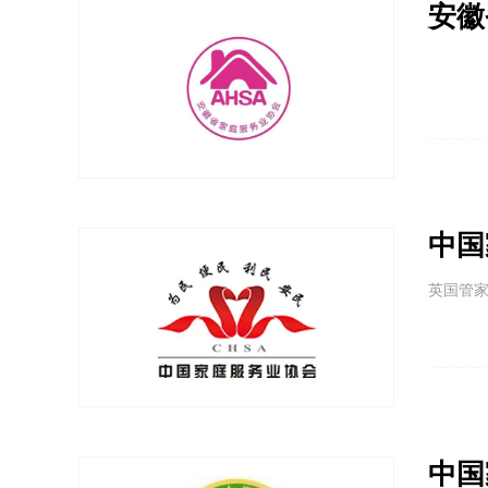
安徽
中国
英国管
中国