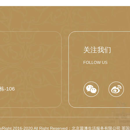
关注我们
FOLLOW US
-106
pyRight 2016-2020 All Right Reserved：北京茵澳生活服务