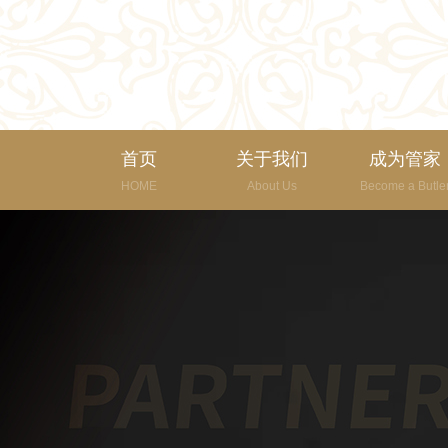
首页
关于我们
成为管家
HOME
About Us
Become a Butle