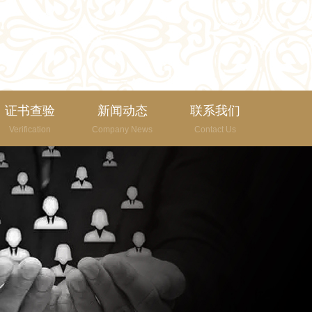
证书查验
新闻动态
联系我们
Verification
Company News
Contact Us