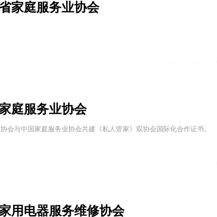
省家庭服务业协会
家庭服务业协会
家协会与中国家庭服务业协会共建《私人管家》双协会国际化合作证书。
家用电器服务维修协会