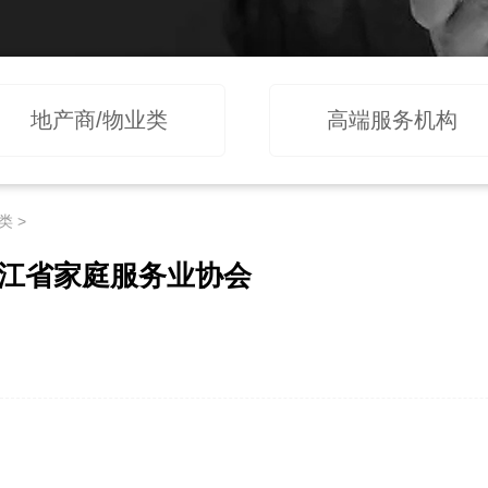
地产商/物业类
高端服务机构
类
>
江省家庭服务业协会